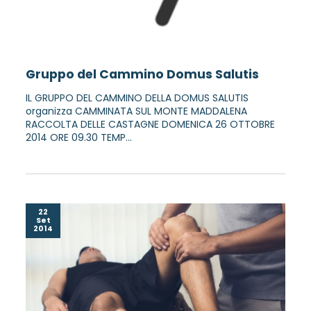
Gruppo del Cammino Domus Salutis
IL GRUPPO DEL CAMMINO DELLA DOMUS SALUTIS
organizza CAMMINATA SUL MONTE MADDALENA
RACCOLTA DELLE CASTAGNE DOMENICA 26 OTTOBRE
2014 ORE 09.30 TEMP...
22
Set
2014