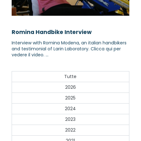
Romina Handbike Interview
Interview with Romina Modena, an italian handbikers
and testimonial of Larin Laboratory. Clicca qui per
vedere il video. ...
Tutte
2026
2025
2024
2023
2022
2021