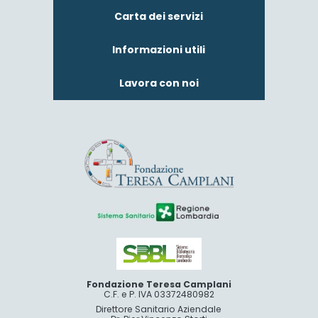
Carta dei servizi
Informazioni utili
Lavora con noi
Fondazione Teresa Camplani
C.F. e P. IVA 03372480982
Direttore Sanitario Aziendale