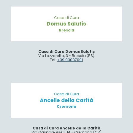
Casa di Cura
Domus Salutis
Brescia
Casa di Cura Domus Salutis
Via Lazzaretto, 3 - Brescia (BS)
Tel:
+39.03037091
Casa di Cura
Ancelle della Carità
Cremona
Casa di Cura Ancelle della Carità
Via Gaspare Aselli, 14 - Cremona (CR)