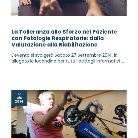
La Tolleranza allo Sforzo nel Paziente
con Patologie Respiratorie: dalla
Valutazione alla Riabilitazione
L'evento si svolgerà Sabato 27 Settembre 2014, in
allegato le locandine per tutti i dettagli informativi. ...
17
Giu
2014