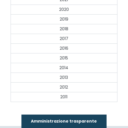
2020
2019
2018
2017
2016
2015
2014
2013
2012
2011
Amministrazione trasparente