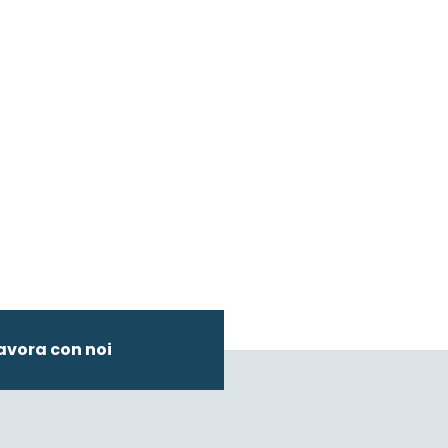
avora con noi