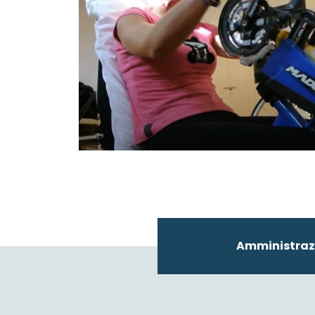
Amministraz