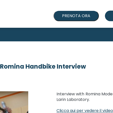
PRENOTA ORA
Romina Handbike Interview
Interview with Romina Modena
Larin Laboratory.
Clicca qui per vedere il video