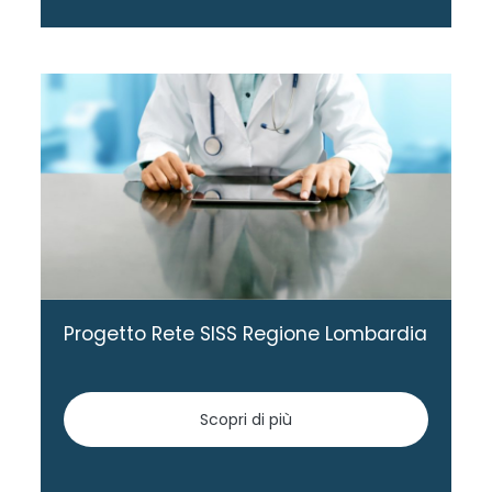
Progetto Rete SISS Regione Lombardia
Scopri di più