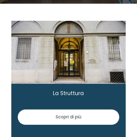
La Struttura
Scopri di più