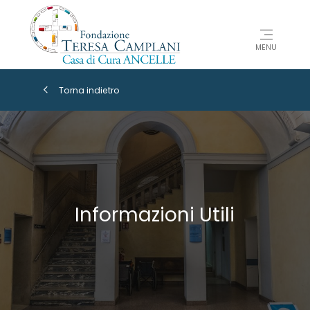
MENU
Torna indietro
Informazioni Utili