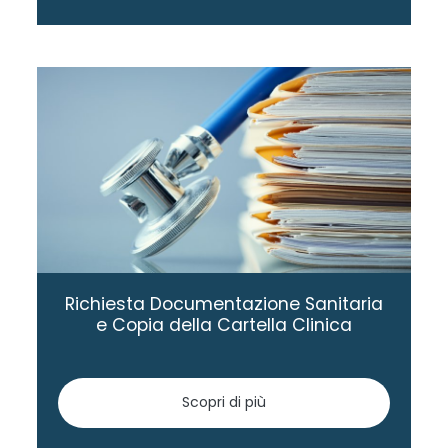
Richiesta Documentazione Sanitaria
e Copia della Cartella Clinica
Scopri di più