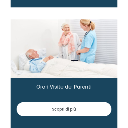
Orari Visite dei Parenti
Scopri di più