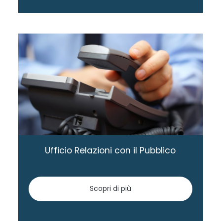
Ufficio Relazioni con il Pubblico
Scopri di più