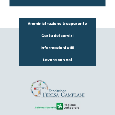
Amministrazione trasparente
Carta dei servizi
Informazioni utili
Lavora con noi