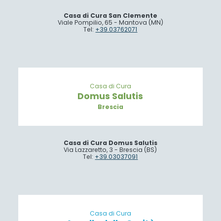
Casa di Cura San Clemente
Viale Pompilio, 65 - Mantova (MN)
Tel:
+39.03762071
Casa di Cura
Domus Salutis
Brescia
Casa di Cura Domus Salutis
Via Lazzaretto, 3 - Brescia (BS)
Tel:
+39.03037091
Casa di Cura