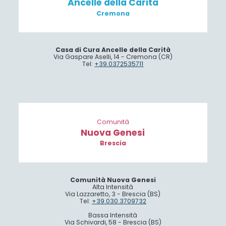
Ancelle della Carità
Cremona
Casa di Cura Ancelle della Carità
Via Gaspare Aselli, 14 - Cremona (CR)
Tel:
+39.0372535711
Comunità
Nuova Genesi
Brescia
Comunità Nuova Genesi
Alta Intensità
Via Lazzaretto, 3 - Brescia (BS)
Tel:
+39.030.3709732
Bassa Intensità
Via Schivardi, 58 - Brescia (BS)