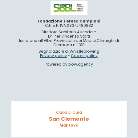
Fondazione Teresa Camplani
C.F. e P. IVA 03372480982
Direttore Sanitario Aziendale
Dr. Pier Vincenzo Storti
Iscrizione all'Albo Provinciale dei Medici Chirurghi di
Cremona n. 1318
Segnalazioni di Whistleblowing
Privacy policy
-
Cookie policy
Powered by
bow.agency
Casa di Cura
San Clemente
Mantova