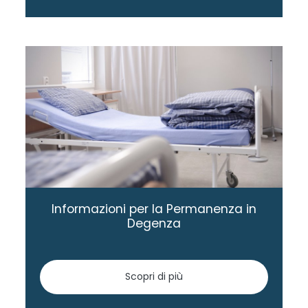
Informazioni per la Permanenza in
Degenza
Scopri di più