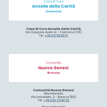
Casa di Cura
Ancelle della Carità
Cremona
Casa di Cura Ancelle della Carità
Via Gaspare Aselli, 14 - Cremona (CR)
Tel:
+39.0372535711
Comunità
Nuova Genesi
Brescia
Comunità Nuova Genesi
Alta Intensità
Via Lazzaretto, 3 - Brescia (BS)
Tel:
+39.030.3709732
Bassa Intensità