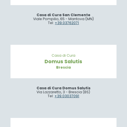
Casa di Cura San Clemente
Viale Pompilio, 65 - Mantova (MN)
Tel:
+39.03762071
Casa di Cura
Domus Salutis
Brescia
Casa di Cura Domus Salutis
Via Lazzaretto, 3 - Brescia (BS)
Tel:
+39.03037091