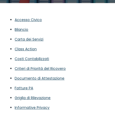
Accesso Civico
Bilancio
Carta dei Servizi
Class Action
Costi Contabilizzati
Criteri di Priorità del Ricovero
Documento di Attestazione
Fatture PA
Griglia di Rilevazione
Informative Privacy