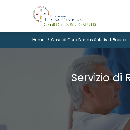
Home
Casa di Cura Domus Salutis di Brescia
Servizio d