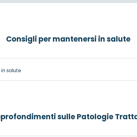
Consigli per mantenersi in salute
 in salute
profondimenti sulle Patologie Tratt