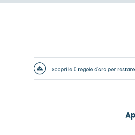
Scopri le 5 regole d'oro per restare
Ap