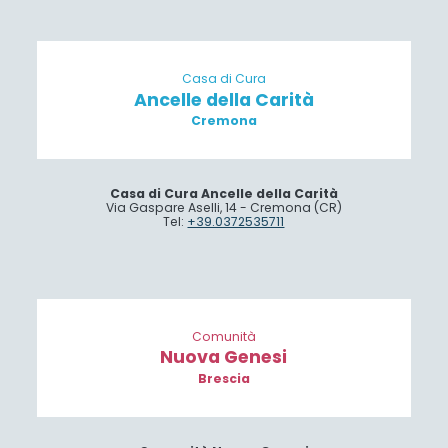
Casa di Cura
Ancelle della Carità
Cremona
Casa di Cura Ancelle della Carità
Via Gaspare Aselli, 14 - Cremona (CR)
Tel:
+39.0372535711
Comunità
Nuova Genesi
Brescia