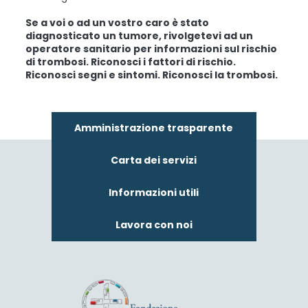
Se a voi o ad un vostro caro è stato
diagnosticato un tumore, rivolgetevi ad un
operatore sanitario per informazioni sul rischio
di trombosi. Riconosci i fattori di rischio.
Riconosci segni e sintomi. Riconosci la trombosi.
Amministrazione trasparente
Carta dei servizi
Informazioni utili
Lavora con noi