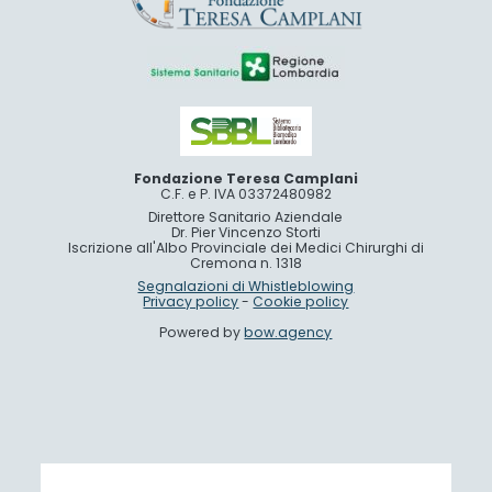
Fondazione Teresa Camplani
C.F. e P. IVA 03372480982
Direttore Sanitario Aziendale
Dr. Pier Vincenzo Storti
Iscrizione all'Albo Provinciale dei Medici Chirurghi di
Cremona n. 1318
Segnalazioni di Whistleblowing
Privacy policy
-
Cookie policy
Powered by
bow.agency