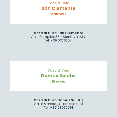
Casa di Cura
San Clemente
Mantova
Casa di Cura San Clemente
Viale Pompilio, 65 - Mantova (MN)
Tel:
+39.03762071
Casa di Cura
Domus Salutis
Brescia
Casa di Cura Domus Salutis
Via Lazzaretto, 3 - Brescia (BS)
Tel:
+39.03037091