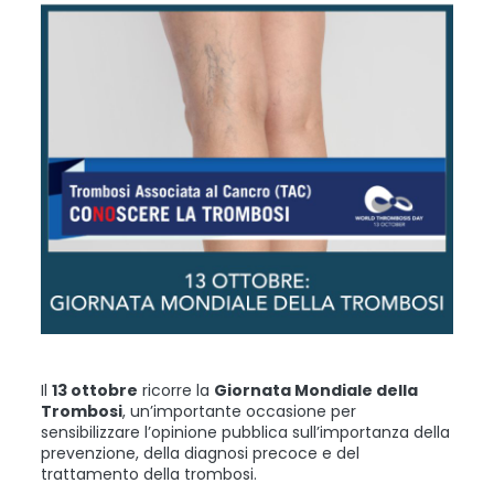
Il
13 ottobre
ricorre la
Giornata Mondiale della
Trombosi
, un’importante occasione per
sensibilizzare l’opinione pubblica sull’importanza della
prevenzione, della diagnosi precoce e del
trattamento della trombosi.