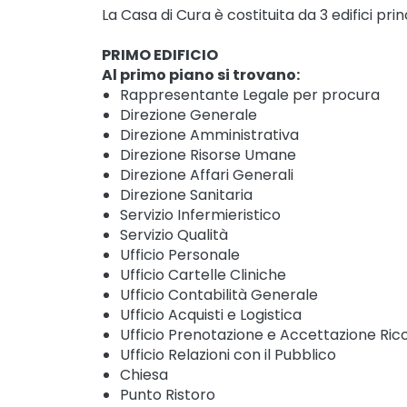
La Casa di Cura è costituita da 3 edifici princ
PRIMO EDIFICIO
Al primo piano si trovano:
Rappresentante Legale per procura
Direzione Generale
Direzione Amministrativa
Direzione Risorse Umane
Direzione Affari Generali
Direzione Sanitaria
Servizio Infermieristico
Servizio Qualità
Ufficio Personale
Ufficio Cartelle Cliniche
Ufficio Contabilità Generale
Ufficio Acquisti e Logistica
Ufficio Prenotazione e Accettazione Ric
Ufficio Relazioni con il Pubblico
Chiesa
Punto Ristoro