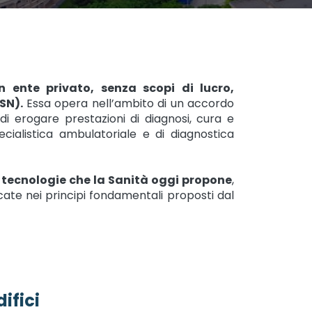
ente privato, senza scopi di lucro,
SSN).
Essa opera nell’ambito di un accordo
di erogare prestazioni di diagnosi, cura e
pecialistica ambulatoriale e di diagnostica
e tecnologie che la Sanità oggi propone
,
ate nei principi fondamentali proposti dal
difici