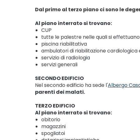
Dal primo al terzo piano ci sono le degen
Al piano interrato si trovano:
CUP
tutte le palestre nelle quali si effettuano 
piscina riabilitativa
ambulatori di riabilitazione cardiologica 
servizio di radiologia
servizi generali
SECONDO EDIFICIO
Nel secondo edificio ha sede l'
Albergo Casa
parenti dei malati.
TERZO EDIFICIO
Al piano interrato si trovano:
obitorio
magazzini
spogliatoi