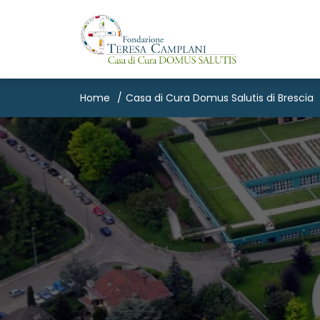
Home
Casa di Cura Domus Salutis di Brescia