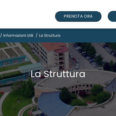
PRENOTA ORA
Informazioni Utili
La Struttura
La Struttura