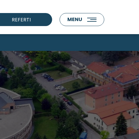
MENU
REFERTI