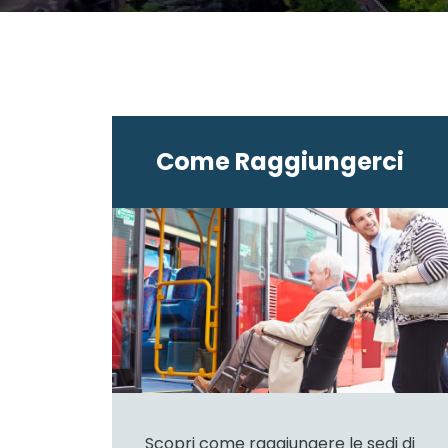
Come Raggiungerci
Scopri come raggiungere le sedi di