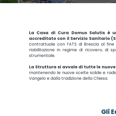
La Casa di Cura Domus Salutis è un 
accreditato con il Servizio Sanitario (
contrattuale con l’ATS di Brescia al fine 
riabilitazione in regime di ricovero, di s
strumentale.
La Struttura si avvale di tutte le nuov
mantenendo le nuove scelte solide e radic
Vangelo e dalla tradizione della Chiesa.
Gli E