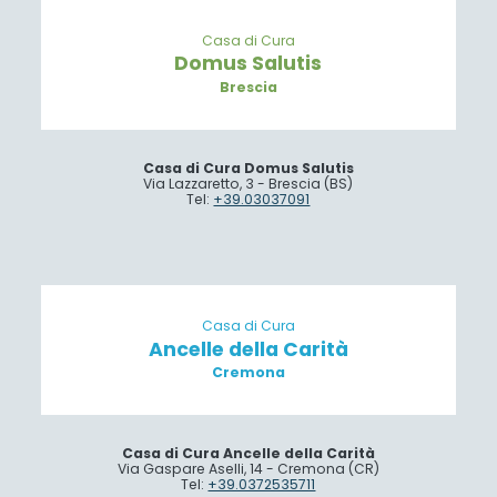
Casa di Cura
Domus Salutis
Brescia
Casa di Cura Domus Salutis
Via Lazzaretto, 3 - Brescia (BS)
Tel:
+39.03037091
Casa di Cura
Ancelle della Carità
Cremona
Casa di Cura Ancelle della Carità
Via Gaspare Aselli, 14 - Cremona (CR)
Tel:
+39.0372535711