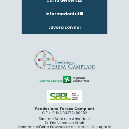
Carta dei servizi
Informazioni utili
Lavora con noi
Fondazione Teresa Camplani
C.F. e P. IVA 03372480982
Direttore Sanitario Aziendale
Dr. Pier Vincenzo Storti
Iscrizione all'Albo Provinciale dei Medici Chirurghi di