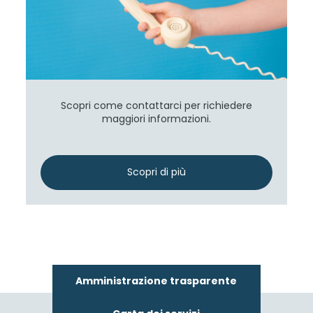
Scopri come contattarci per richiedere
maggiori informazioni.
Scopri di più
Amministrazione trasparente