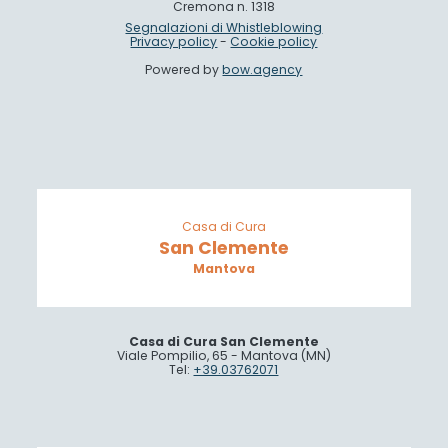
Cremona n. 1318
Segnalazioni di Whistleblowing
Privacy policy
-
Cookie policy
Powered by
bow.agency
Casa di Cura
San Clemente
Mantova
Casa di Cura San Clemente
Viale Pompilio, 65 - Mantova (MN)
Tel:
+39.03762071