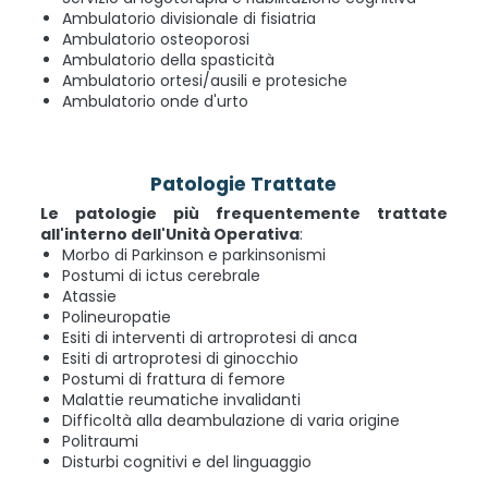
Ambulatorio divisionale di fisiatria
Ambulatorio osteoporosi
Ambulatorio della spasticità
Ambulatorio ortesi/ausili e protesiche
Ambulatorio onde d'urto
Patologie Trattate
Le patologie più frequentemente trattate
all'interno dell'Unità Operativa
:
Morbo di Parkinson e parkinsonismi
Postumi di ictus cerebrale
Atassie
Polineuropatie
Esiti di interventi di artroprotesi di anca
Esiti di artroprotesi di ginocchio
Postumi di frattura di femore
Malattie reumatiche invalidanti
Difficoltà alla deambulazione di varia origine
Politraumi
Disturbi cognitivi e del linguaggio