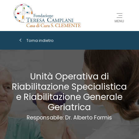
MENU
Torna indietro
Unità Operativa di
Riabilitazione Specialistica
e Riabilitazione Generale
Geriatrica
Responsabile: Dr. Alberto Formis