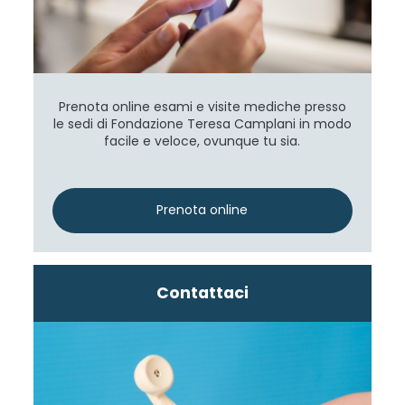
Prenota online esami e visite mediche presso
le sedi di Fondazione Teresa Camplani in modo
facile e veloce, ovunque tu sia.
Prenota online
Contattaci