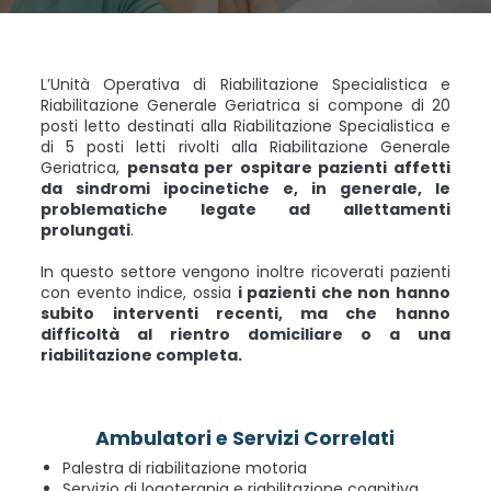
L’Unità Operativa di Riabilitazione Specialistica e
Riabilitazione Generale Geriatrica si compone di 20
posti letto destinati alla Riabilitazione Specialistica e
di 5 posti letti rivolti alla Riabilitazione Generale
Geriatrica,
pensata per ospitare pazienti affetti
da sindromi ipocinetiche e, in generale, le
problematiche legate ad allettamenti
prolungati
.
In questo settore vengono inoltre ricoverati pazienti
con evento indice, ossia
i pazienti che non hanno
subito interventi recenti, ma che hanno
difficoltà al rientro domiciliare o a una
riabilitazione completa.
Ambulatori e Servizi Correlati
Palestra di riabilitazione motoria
Servizio di logoterapia e riabilitazione cognitiva