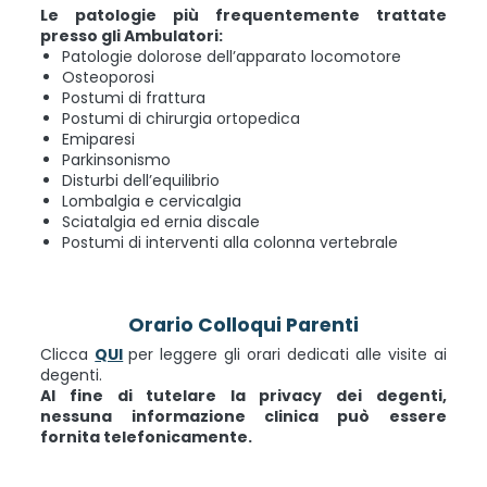
Le patologie più frequentemente trattate
presso gli Ambulatori:
Patologie dolorose dell’apparato locomotore
Osteoporosi
Postumi di frattura
Postumi di chirurgia ortopedica
Emiparesi
Parkinsonismo
Disturbi dell’equilibrio
Lombalgia e cervicalgia
Sciatalgia ed ernia discale
Postumi di interventi alla colonna vertebrale
Orario Colloqui Parenti
Clicca
QUI
per leggere gli orari dedicati alle visite ai
degenti.
Al fine di tutelare la privacy dei degenti,
nessuna informazione clinica può essere
fornita telefonicamente.