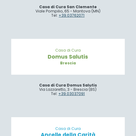
Casa di Cura San Clemente
Viale Pompilio, 65 - Mantova (MN)
Tel:
+39.03762071
Casa di Cura
Domus Salutis
Brescia
Casa di Cura Domus Salutis
Via Lazzaretto, 3 - Brescia (BS)
Tel:
+39.03037091
Casa di Cura
Ancelle della Carità