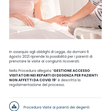
In ossequio agli obblighi di Legge, da domani 6
Agosto 2021 riprende la possibilità per i parenti di
prenotare le visite ai congiunti ricoverati.
Nella Procedura allegata “
GESTIONE ACCESSO
VISITATORI NEI REPARTI DI DEGENZA PER PAZIENTI
NON AFFETTI DA COVID 19
” è descritta la
regolamentazione del processo.
Procedura Visite ai parenti dei degenti