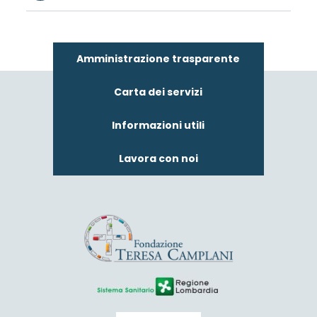
Amministrazione trasparente
Carta dei servizi
Informazioni utili
Lavora con noi