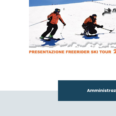
Amministraz