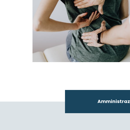
Amministraz