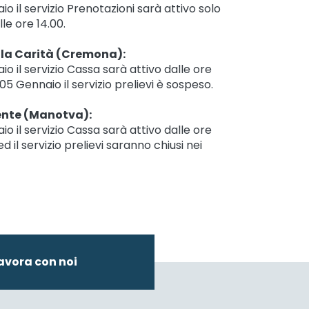
 il servizio Prenotazioni sarà attivo solo
le ore 14.00.
lla Carità (Cremona):
 il servizio Cassa sarà attivo dalle ore
 05 Gennaio il servizio prelievi è sospeso.
ente (Manotva):
 il servizio Cassa sarà attivo dalle ore
d il servizio prelievi saranno chiusi nei
avora con noi