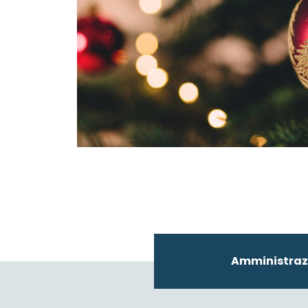
Amministraz