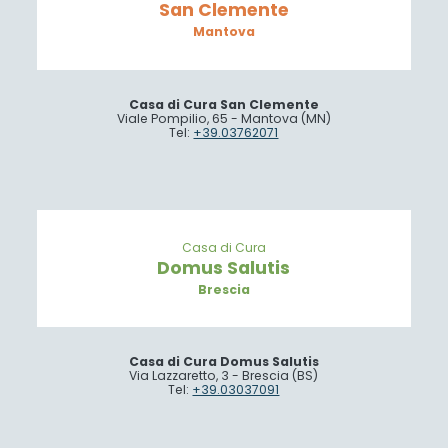
San Clemente
Mantova
Casa di Cura San Clemente
Viale Pompilio, 65 - Mantova (MN)
Tel:
+39.03762071
Casa di Cura
Domus Salutis
Brescia
Casa di Cura Domus Salutis
Via Lazzaretto, 3 - Brescia (BS)
Tel:
+39.03037091