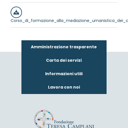
Corso_di_formazione_alla_mediazione_umanistica_dei_co
Amministrazione trasparente
Carta dei servizi
Informazioni utili
Lavora con noi