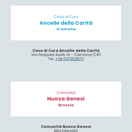
Casa di Cura
Ancelle della Carità
Cremona
Casa di Cura Ancelle della Carità
Via Gaspare Aselli, 14 - Cremona (CR)
Tel:
+39.0372535711
Comunità
Nuova Genesi
Brescia
Comunità Nuova Genesi
Alta Intensità