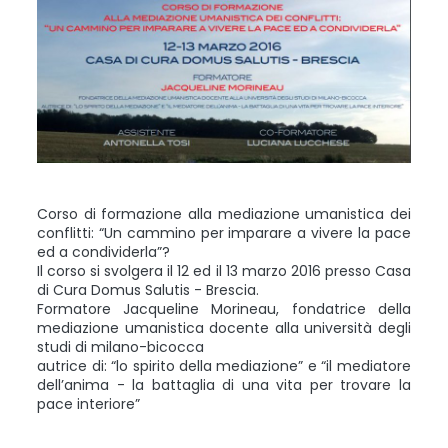
Corso di formazione alla mediazione umanistica dei
conflitti: “Un cammino per imparare a vivere la pace
ed a condividerla”?
Il corso si svolgera il 12 ed il 13 marzo 2016 presso Casa
di Cura Domus Salutis - Brescia.
Formatore Jacqueline Morineau, fondatrice della
mediazione umanistica docente alla università degli
studi di milano-bicocca
autrice di: “lo spirito della mediazione” e “il mediatore
dell’anima - la battaglia di una vita per trovare la
pace interiore”