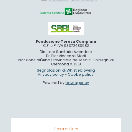
Fondazione Teresa Camplani
C.F. e P. IVA 03372480982
Direttore Sanitario Aziendale
Dr. Pier Vincenzo Storti
Iscrizione all'Albo Provinciale dei Medici Chirurghi di
Cremona n. 1318
Segnalazioni di Whistleblowing
Privacy policy
-
Cookie policy
Powered by
bow.agency
Casa di Cura