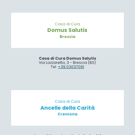
Casa di Cura
Domus Salutis
Brescia
Casa di Cura Domus Salutis
Via Lazzaretto, 3 - Brescia (BS)
Tel:
+39.03037091
Casa di Cura
Ancelle della Carità
Cremona