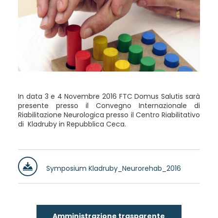
In data 3 e 4 Novembre 2016 FTC Domus Salutis sarà
presente presso il Convegno Internazionale di
Riabilitazione Neurologica presso il Centro Riabilitativo
di Kladruby in Repubblica Ceca.
Symposium Kladruby_Neurorehab_2016
Amministrazione trasparente