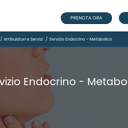
PRENOTA ORA
Ambulatori e Servizi
Servizio Endocrino - Metabolico
vizio Endocrino - Metabo