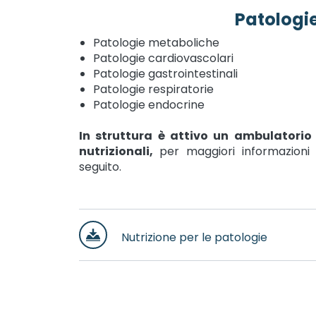
Patologie
Patologie metaboliche
Patologie cardiovascolari
Patologie gastrointestinali
Patologie respiratorie
Patologie endocrine
In struttura è attivo un ambulatorio 
nutrizionali,
per maggiori informazioni 
seguito.
Nutrizione per le patologie