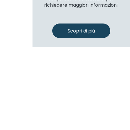
richiedere maggiori informazioni.
Scopri di più