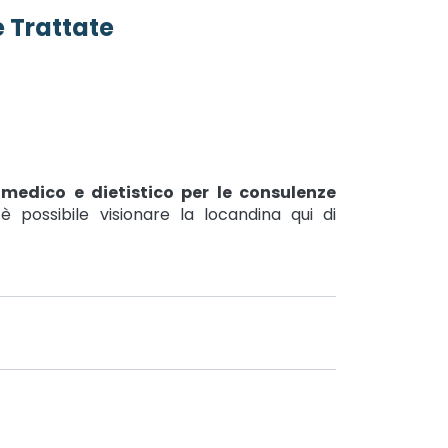
 Trattate
medico e dietistico per le consulenze
è possibile visionare la locandina qui di