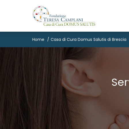
Home
Casa di Cura Domus Salutis di Brescia
Ser