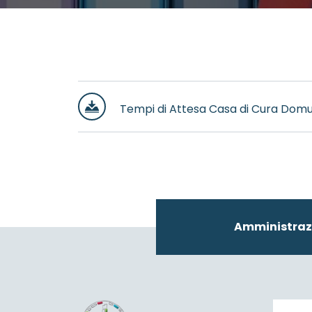
Tempi di Attesa Casa di Cura Domu
Amministraz