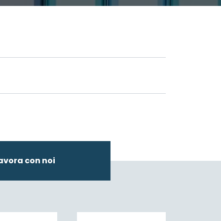
avora con noi