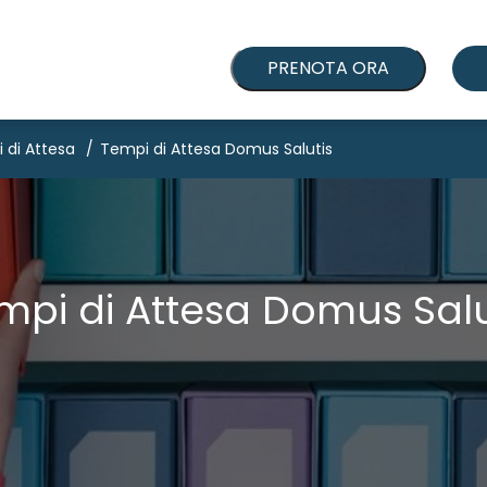
PRENOTA ORA
 di Attesa
Tempi di Attesa Domus Salutis
mpi di Attesa Domus Salu