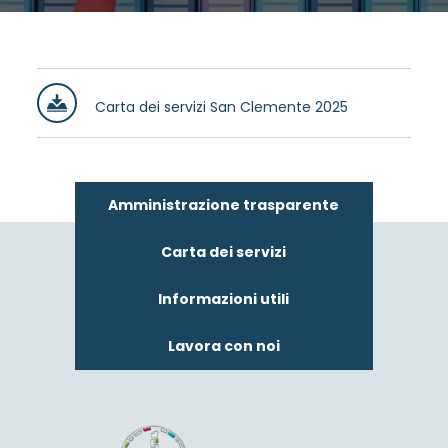
Carta dei servizi San Clemente 2025
Amministrazione trasparente
Carta dei servizi
Informazioni utili
Lavora con noi