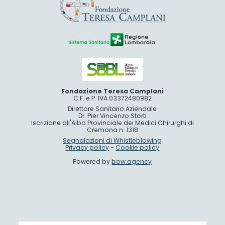
Fondazione Teresa Camplani
C.F. e P. IVA 03372480982
Direttore Sanitario Aziendale
Dr. Pier Vincenzo Storti
Iscrizione all'Albo Provinciale dei Medici Chirurghi di
Cremona n. 1318
Segnalazioni di Whistleblowing
Privacy policy
-
Cookie policy
Powered by
bow.agency