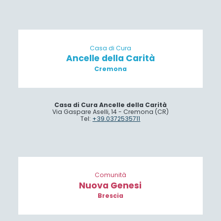
Casa di Cura
Ancelle della Carità
Cremona
Casa di Cura Ancelle della Carità
Via Gaspare Aselli, 14 - Cremona (CR)
Tel:
+39.0372535711
Comunità
Nuova Genesi
Brescia