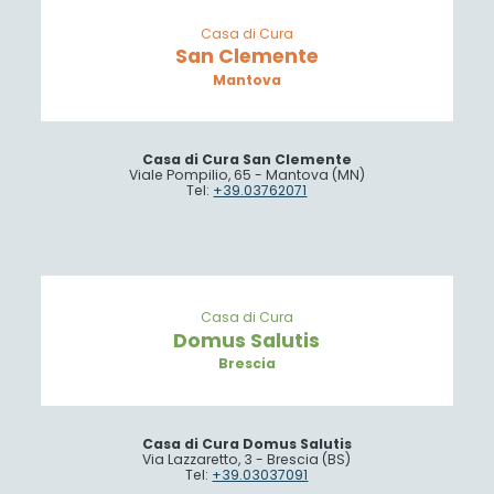
Casa di Cura
San Clemente
Mantova
Casa di Cura San Clemente
Viale Pompilio, 65 - Mantova (MN)
Tel:
+39.03762071
Casa di Cura
Domus Salutis
Brescia
Casa di Cura Domus Salutis
Via Lazzaretto, 3 - Brescia (BS)
Tel:
+39.03037091