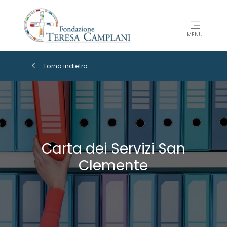
MENU
Torna indietro
Carta dei Servizi San
Clemente